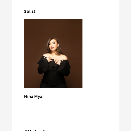
Solisti
Nina Mya