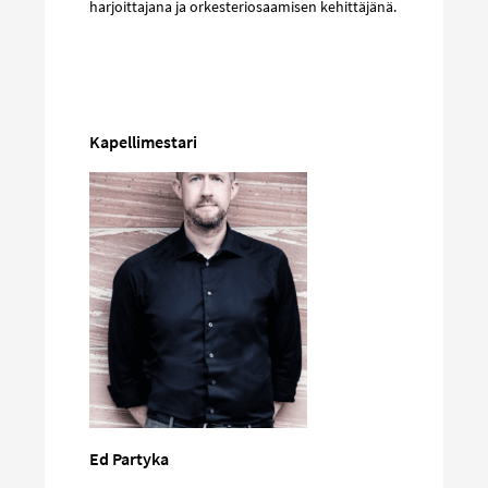
harjoittajana ja orkesteriosaamisen kehittäjänä.
Kapellimestari
Ed Partyka